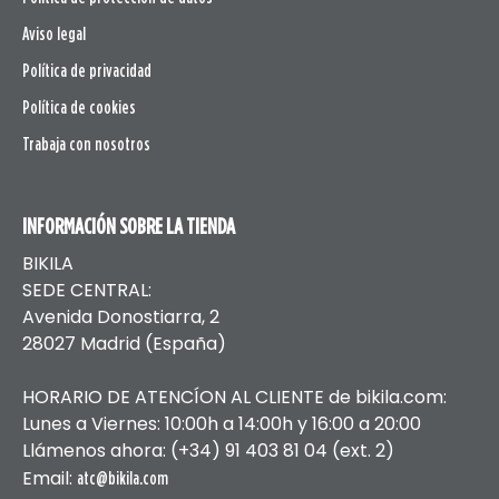
Aviso legal
Política de privacidad
Política de cookies
Trabaja con nosotros
INFORMACIÓN SOBRE LA TIENDA
BIKILA
SEDE CENTRAL:
Avenida Donostiarra, 2
28027 Madrid (España)
HORARIO DE ATENCÍON AL CLIENTE de bikila.com:
Lunes a Viernes: 10:00h a 14:00h y 16:00 a 20:00
Llámenos ahora: (+34) 91 403 81 04 (ext. 2)
Email:
atc@bikila.com