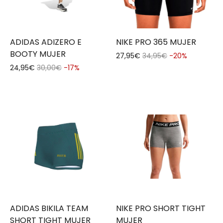
ADIDAS ADIZERO E
NIKE PRO 365 MUJER
BOOTY MUJER
27,95€
34,95€
-20%
24,95€
30,00€
-17%
ADIDAS BIKILA TEAM
NIKE PRO SHORT TIGHT
SHORT TIGHT MUJER
MUJER