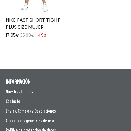
NIKE FAST SHORT TIGHT
PLUS SIZE MUJER
17,95€
35,00€
-49%
INFORMACIÓN
Nuestras tiendas
Contacto
Envíos, Cambios y Devoluciones
Condiciones generales de uso
Política de protección de datos